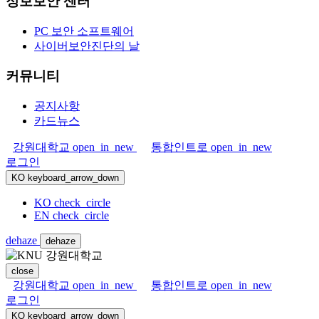
정보보안 센터
PC 보안 소프트웨어
사이버보안진단의 날
커뮤니티
공지사항
카드뉴스
강원대학교
open_in_new
통합인트로
open_in_new
로그인
KO
keyboard_arrow_down
KO
check_circle
EN
check_circle
dehaze
dehaze
close
강원대학교
open_in_new
통합인트로
open_in_new
로그인
KO
keyboard_arrow_down