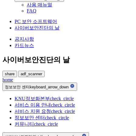
사용 매뉴얼
FAQ
PC 보안 소프트웨어
사이버보안진단의 날
공지사항
카드뉴스
사이버보안진단의 날
share
adf_scanner
home
정보보안 센터
keyboard_arrow_down
KNU정보화본부
check_circle
서비스 이용 안내
check_circle
서비스 지원 요청
check_circle
정보보안 센터
check_circle
커뮤니티
check_circle