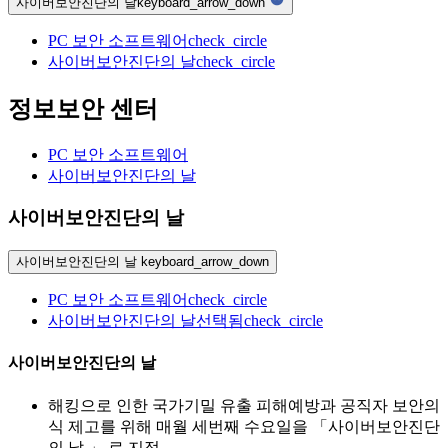
사이버보안진단의 날
keyboard_arrow_down
PC 보안 소프트웨어
check_circle
사이버보안진단의 날
check_circle
정보보안 센터
PC 보안 소프트웨어
사이버보안진단의 날
사이버보안진단의 날
사이버보안진단의 날
keyboard_arrow_down
PC 보안 소프트웨어
check_circle
사이버보안진단의 날
선택됨
check_circle
사이버보안진단의 날
해킹으로 인한 국가기밀 유출 피해예방과 공직자 보안의
식 제고를 위해 매월 세번째 수요일을 「사이버보안진단
의 날 」 로 지정