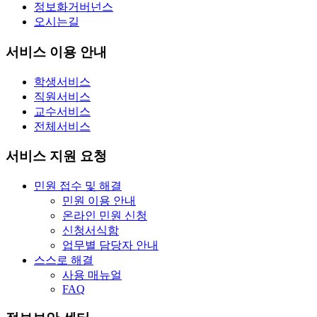
정보화거버넌스
오시는길
서비스 이용 안내
학생서비스
직원서비스
교수서비스
전체서비스
서비스 지원 요청
민원 접수 및 해결
민원 이용 안내
온라인 민원 신청
신청서식함
업무별 담당자 안내
스스로 해결
사용 매뉴얼
FAQ